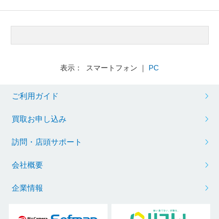
表示： スマートフォン ｜
PC
ご利用ガイド
買取お申し込み
訪問・店頭サポート
会社概要
企業情報