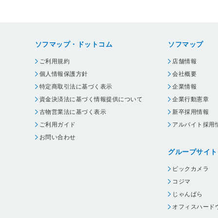
ソフマップ・ドットコム
ソフマップ
ご利用規約
店舗情報
個人情報保護方針
会社概要
特定商取引法に基づく表示
企業情報
資金決済法に基づく情報提供について
企業行動憲章
古物営業法に基づく表示
新卒採用情報
ご利用ガイド
アルバイト採用
お問い合わせ
グループサイト
ビックカメラ
コジマ
じゃんぱら
オフィスハード