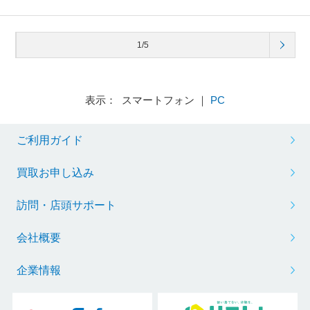
1/5
表示： スマートフォン ｜
PC
ご利用ガイド
買取お申し込み
訪問・店頭サポート
会社概要
企業情報