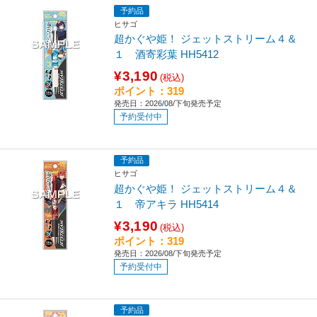
予約品
ヒサゴ
超かぐや姫！ ジェットストリーム４＆
１ 酒寄彩葉 HH5412
¥3,190
(税込)
ポイント：319
発売日：2026/08/下旬発売予定
予約受付中
予約品
ヒサゴ
超かぐや姫！ ジェットストリーム４＆
１ 帝アキラ HH5414
¥3,190
(税込)
ポイント：319
発売日：2026/08/下旬発売予定
予約受付中
予約品