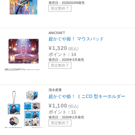
発売日：2026/02/09発売
限定数終了
ANICRAFT
超かぐや姫！ マウスパッド
¥1,320
(税込)
ポイント：14
発売日：2026年3月発売
限定数終了
清水産業
超かぐや姫！ ミニCD 型キーホルダー
¥1,100
(税込)
ポイント：11
発売日：2026年2月発売
限定数終了