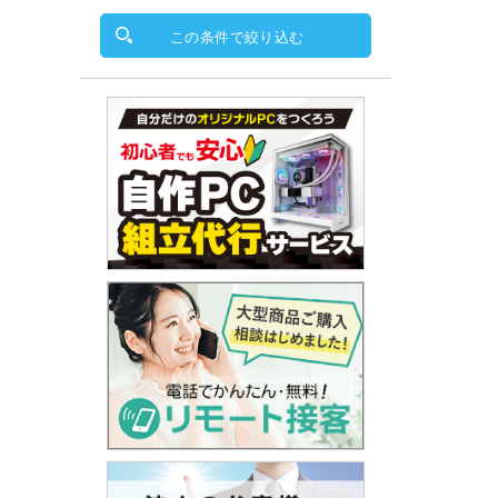
この条件で絞り込む