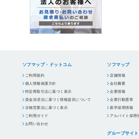
ソフマップ・ドットコム
ソフマップ
ご利用規約
店舗情報
個人情報保護方針
会社概要
特定商取引法に基づく表示
企業情報
資金決済法に基づく情報提供について
企業行動憲章
古物営業法に基づく表示
新卒採用情報
ご利用ガイド
アルバイト採用
お問い合わせ
グループサイト