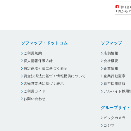
41
件 (全
1
件から
2
ソフマップ・ドットコム
ソフマップ
ご利用規約
店舗情報
個人情報保護方針
会社概要
特定商取引法に基づく表示
企業情報
資金決済法に基づく情報提供について
企業行動憲章
古物営業法に基づく表示
新卒採用情報
ご利用ガイド
アルバイト採用
お問い合わせ
グループサイト
ビックカメラ
コジマ