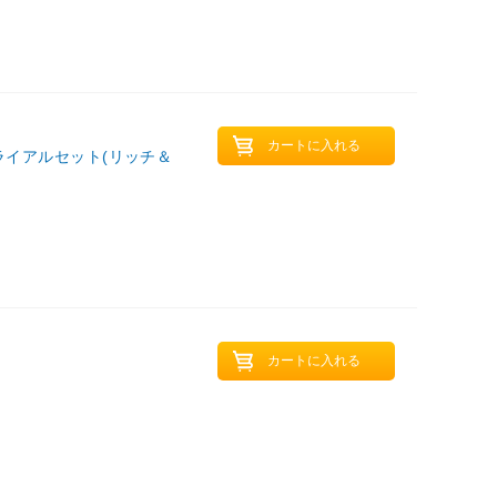
 トライアルセット(リッチ＆