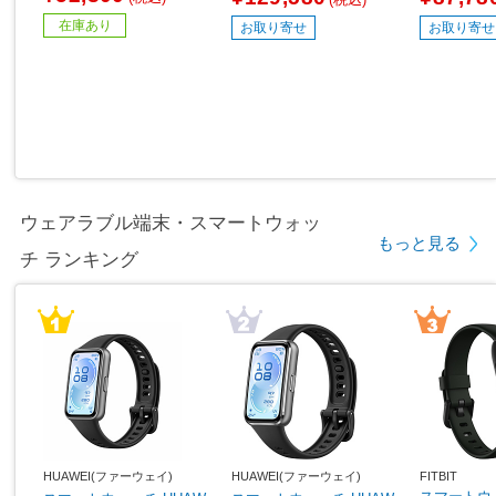
6畳用 /100V]
在庫あり
お取り寄せ
お取り寄せ
ウェアラブル端末・スマートウォッ
もっと見る
チ ランキング
HUAWEI(ファーウェイ)
HUAWEI(ファーウェイ)
FITBIT