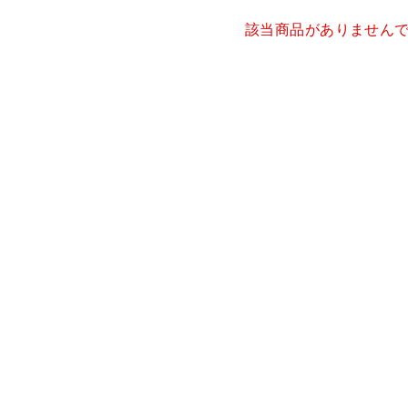
該当商品がありません