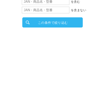
を含む
を含まない
この条件で絞り込む