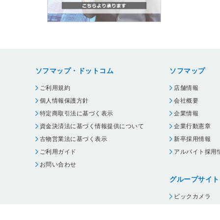
ソフマップ・ドットコム
ソフマップ
ご利用規約
店舗情報
個人情報保護方針
会社概要
特定商取引法に基づく表示
企業情報
資金決済法に基づく情報提供について
企業行動憲章
古物営業法に基づく表示
新卒採用情報
ご利用ガイド
アルバイト採用
お問い合わせ
グループサイト
ビックカメラ
コジマ