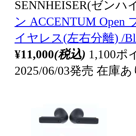
SENNHEISER(ゼンハ
ン ACCENTUM Open
イヤレス(左右分離) /Blu
¥11,000
(税込)
1,10
2025/06/03発売
在庫あ