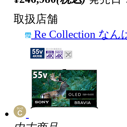
取扱店舗
Re Collection な