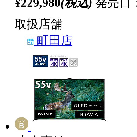
¥229,980
(税込)
発売日：2
取扱店舗
町田店