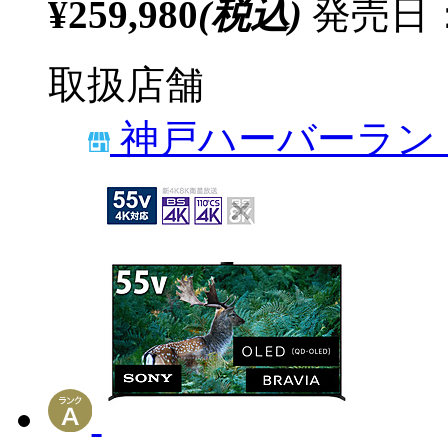
¥259,980
(税込)
発売日：2
取扱店舗
神戸ハーバーラン