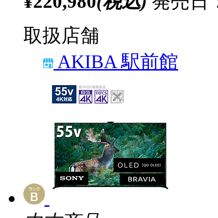
¥220,980
(税込)
発売日：
取扱店舗
AKIBA 駅前館