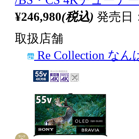
¥246,980
(税込)
発売日：
取扱店舗
Re Collection な