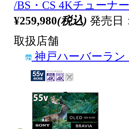
/BS・CS 4Kチューナー
¥259,980
(税込)
発売日：2
取扱店舗
神戸ハーバーラン