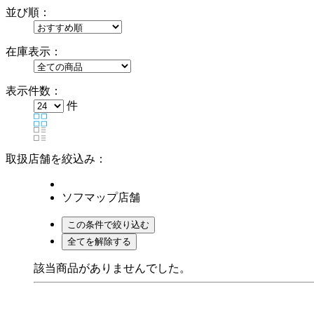
並び順：
在庫表示：
表示件数：
件
取扱店舗を絞込み：
ソフマップ店舗
該当商品がありませんでした。