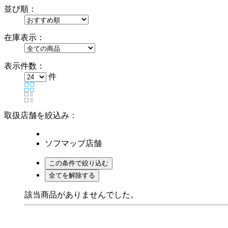
並び順：
在庫表示：
表示件数：
件
取扱店舗を絞込み：
ソフマップ店舗
該当商品がありませんでした。