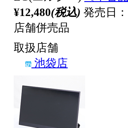
¥12,480
(税込)
発売日：
店舗併売品
取扱店舗
池袋店