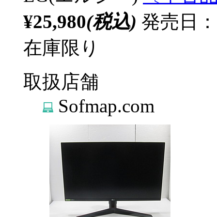
¥25,980
(税込)
発売日：
在庫限り
取扱店舗
Sofmap.com