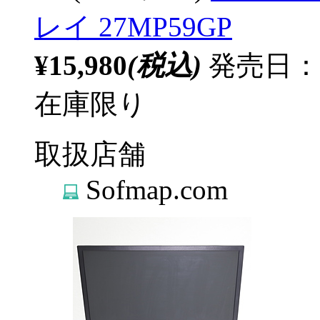
レイ 27MP59GP
¥15,980
(税込)
発売日：
在庫限り
取扱店舗
Sofmap.com