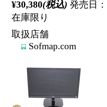
¥30,380
(税込)
発売日：
在庫限り
取扱店舗
Sofmap.com