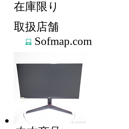
在庫限り
取扱店舗
Sofmap.com