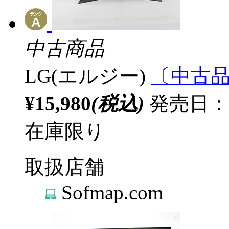
中古商品
LG(エルジー)
〔中古品〕
¥15,980
(税込)
発売日：20
在庫限り
取扱店舗
Sofmap.com