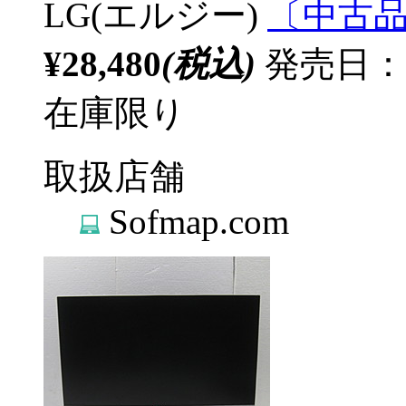
LG(エルジー)
〔中古品〕
¥28,480
(税込)
発売日：
在庫限り
取扱店舗
Sofmap.com