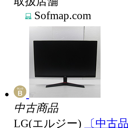
取扱店舗
Sofmap.com
中古商品
LG(エルジー)
〔中古品