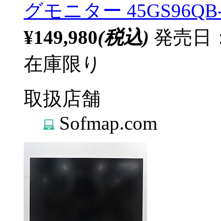
グモニター 45GS96QB
¥149,980
(税込)
発売日：2
在庫限り
取扱店舗
Sofmap.com