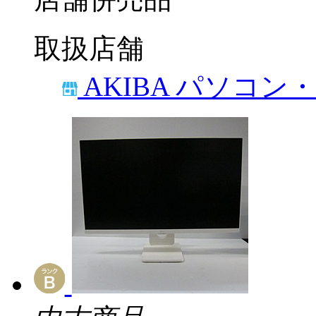
取扱店舗
AKIBA パソコン