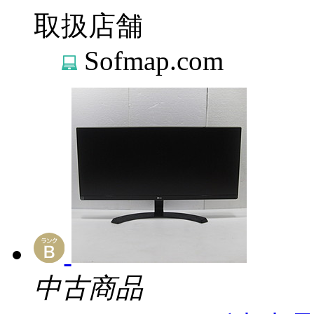
取扱店舗
Sofmap.com
中古商品