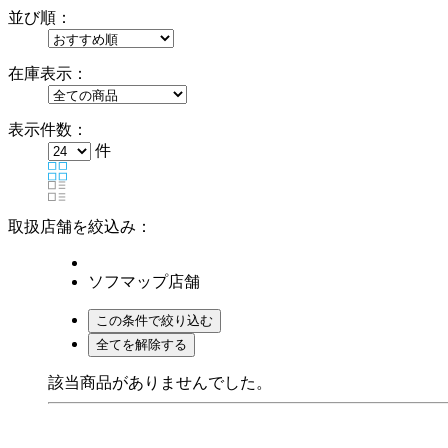
並び順：
在庫表示：
表示件数：
件
取扱店舗を絞込み：
ソフマップ店舗
該当商品がありませんでした。