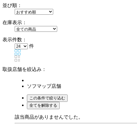
並び順：
在庫表示：
表示件数：
件
取扱店舗を絞込み：
ソフマップ店舗
該当商品がありませんでした。