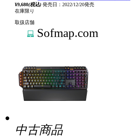
¥9,680
(税込)
発売日：2022/12/20発売
在庫限り
取扱店舗
Sofmap.com
中古商品