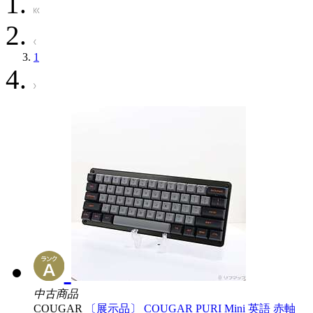
1
中古商品
COUGAR
〔展示品〕 COUGAR PURI Mini 英語 赤軸