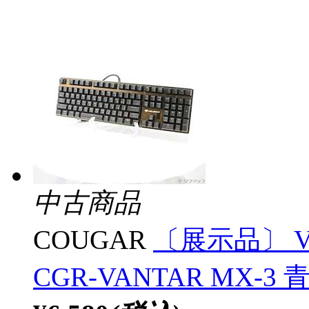
中古商品
COUGAR
〔展示品〕 VAN
CGR-VANTAR MX-3 