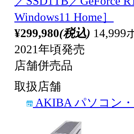
／SSD1TB／GeForce RT
Windows11 Home］
¥299,980
(税込)
14,9
2021年頃発売
店舗併売品
取扱店舗
AKIBA パソコン