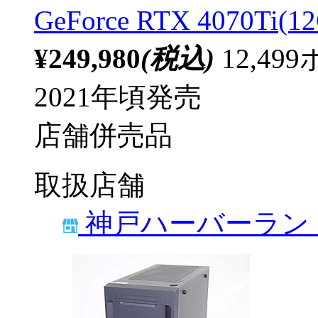
GeForce RTX 4070Ti(
¥249,980
(税込)
12,4
2021年頃発売
店舗併売品
取扱店舗
神戸ハーバーラン