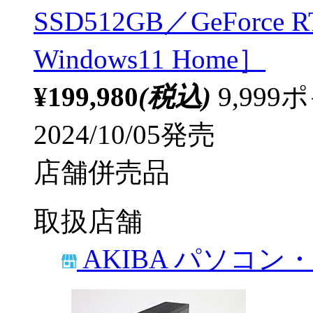
SSD512GB／GeForce R
Windows11 Home］
¥199,980
(税込)
9,99
2024/10/05発売
店舗併売品
取扱店舗
AKIBA パソコン