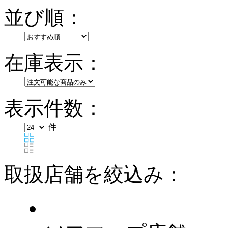
並び順：
在庫表示：
表示件数：
件
取扱店舗を絞込み：