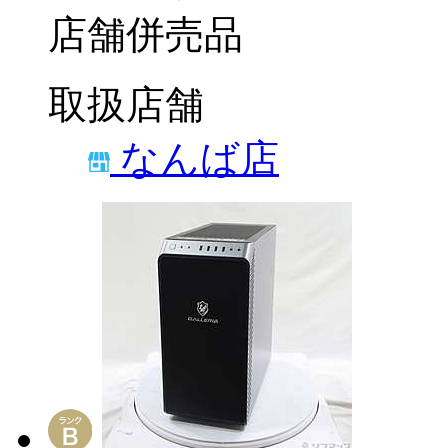
店舗併売品
取扱店舗
なんば店