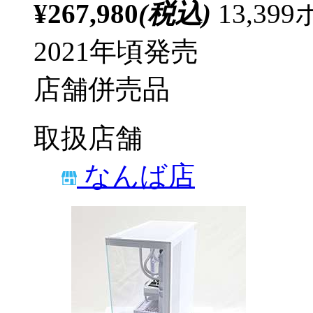
¥267,980
(税込)
13,3
2021年頃発売
店舗併売品
取扱店舗
なんば店