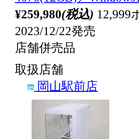
¥259,980
(税込)
12,9
2023/12/22発売
店舗併売品
取扱店舗
岡山駅前店