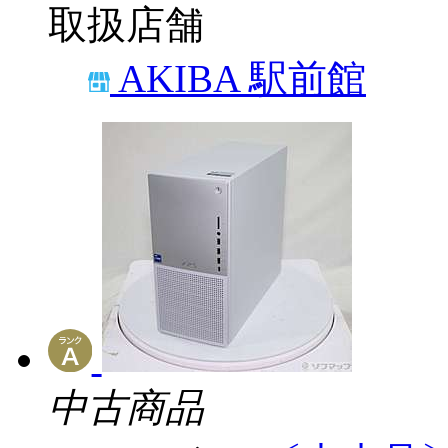
取扱店舗
AKIBA 駅前館
中古商品