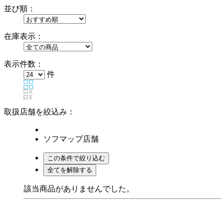
並び順：
在庫表示：
表示件数：
件
取扱店舗を絞込み：
ソフマップ店舗
該当商品がありませんでした。