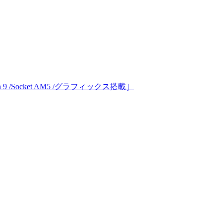
yzen 9 /Socket AM5 /グラフィックス搭載］