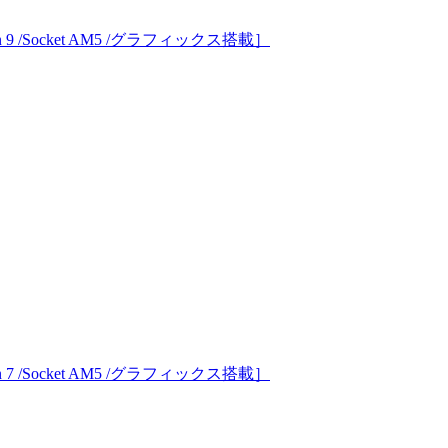
yzen 9 /Socket AM5 /グラフィックス搭載］
yzen 7 /Socket AM5 /グラフィックス搭載］