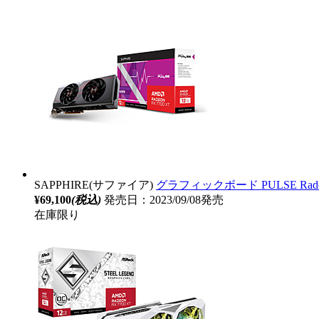
SAPPHIRE(サファイア)
グラフィックボード PULSE Radeon 
¥69,100
(税込)
発売日：2023/09/08発売
在庫限り