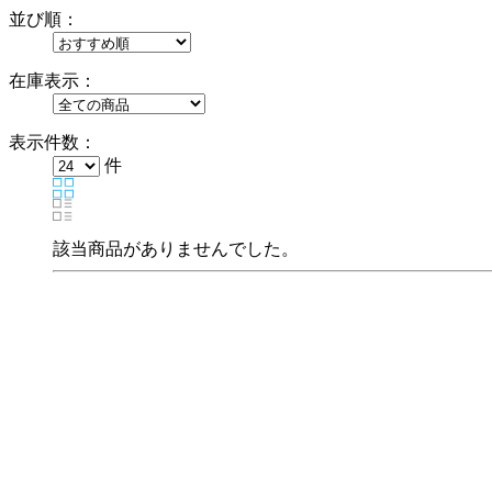
並び順：
在庫表示：
表示件数：
件
該当商品がありませんでした。