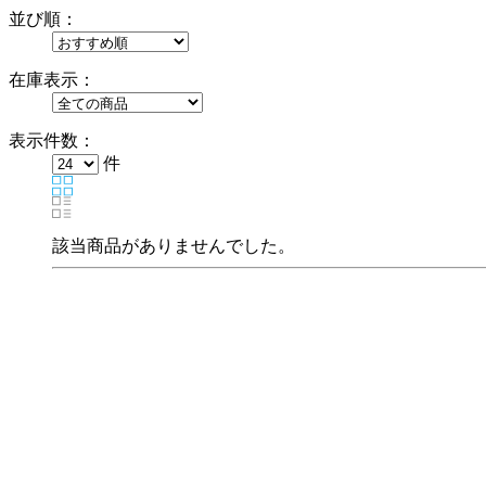
並び順：
在庫表示：
表示件数：
件
該当商品がありませんでした。