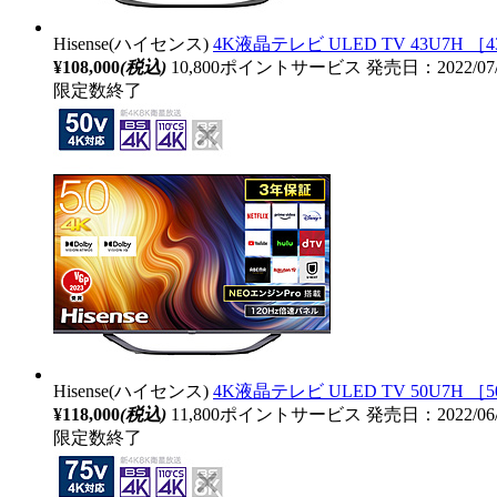
Hisense(ハイセンス)
4K液晶テレビ ULED TV 43U7H ［43
¥108,000
(税込)
10,800ポイントサービス
発売日：2022/0
限定数終了
Hisense(ハイセンス)
4K液晶テレビ ULED TV 50U7H ［50
¥118,000
(税込)
11,800ポイントサービス
発売日：2022/0
限定数終了