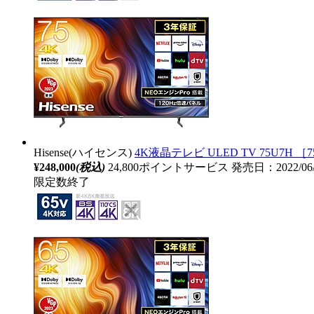
Hisense(ハイセンス)
4K液晶テレビ ULED TV 75U7H ［75
¥248,000
(税込)
24,800ポイントサービス
発売日：2022/0
限定数終了