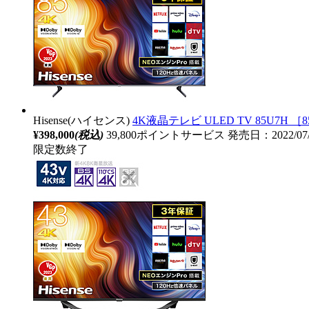
Hisense(ハイセンス)
4K液晶テレビ ULED TV 85U7H ［85
¥398,000
(税込)
39,800ポイントサービス
発売日：2022/0
限定数終了