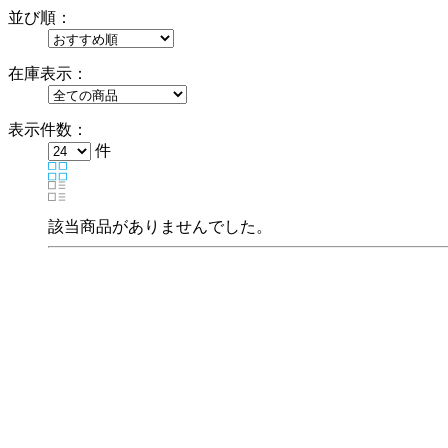
並び順：
在庫表示：
表示件数：
件
該当商品がありませんでした。