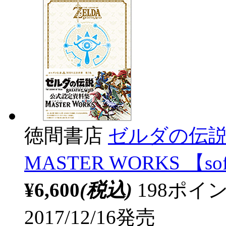
徳間書店
ゼルダの伝説
MASTER WORKS 【so
¥6,600
(税込)
198ポ
2017/12/16発売