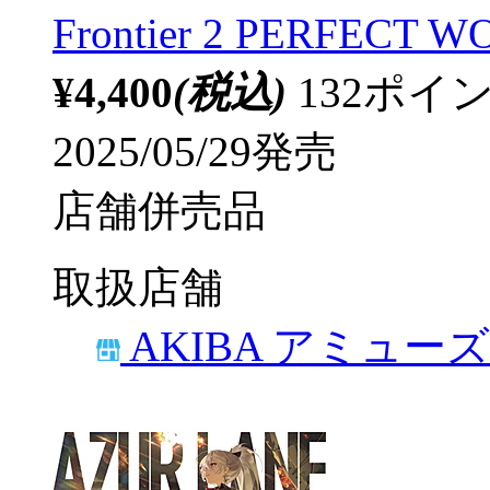
Frontier 2 PERFECT 
¥4,400
(税込)
132ポ
2025/05/29発売
店舗併売品
取扱店舗
AKIBA アミュー