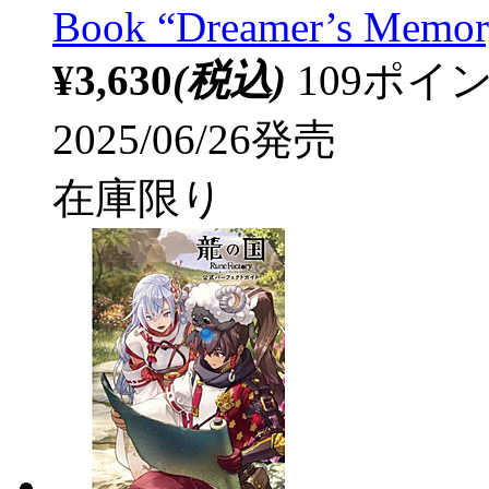
Book “Dreamer’s Memor
¥3,630
(税込)
109ポ
2025/06/26発売
在庫限り