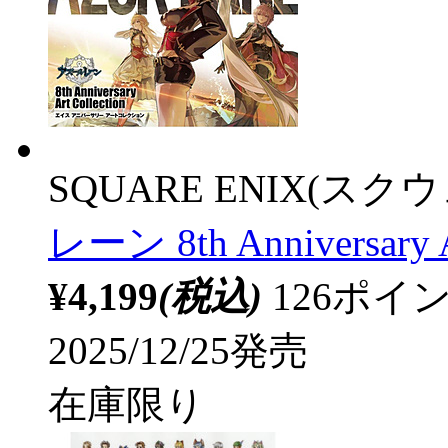
SQUARE ENIX(ス
レーン 8th Anniversary Ar
¥4,199
(税込)
126ポ
2025/12/25発売
在庫限り