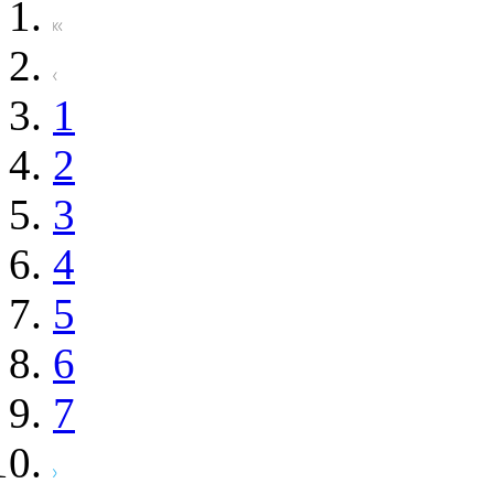
1
2
3
4
5
6
7