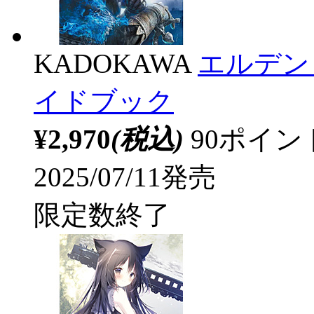
KADOKAWA
エルデン
イドブック
¥2,970
(税込)
90ポイ
2025/07/11発売
限定数終了