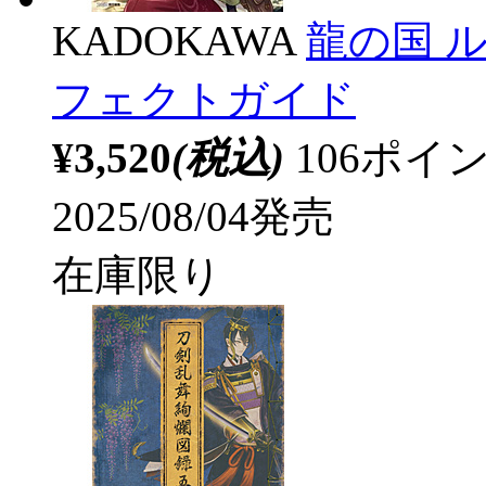
KADOKAWA
龍の国 
フェクトガイド
¥3,520
(税込)
106ポ
2025/08/04発売
在庫限り