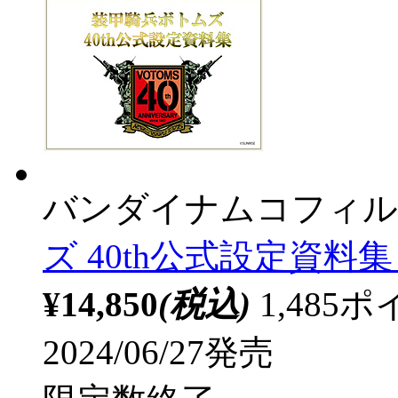
バンダイナムコフィル
ズ 40th公式設定資料集 P
¥14,850
(税込)
1,48
2024/06/27発売