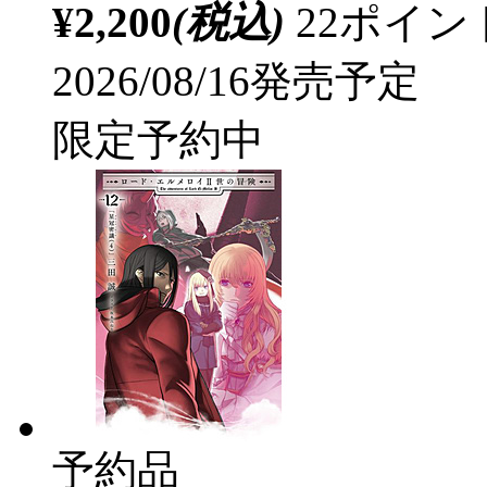
¥2,200
(税込)
22ポイ
2026/08/16発売予定
限定予約中
予約品