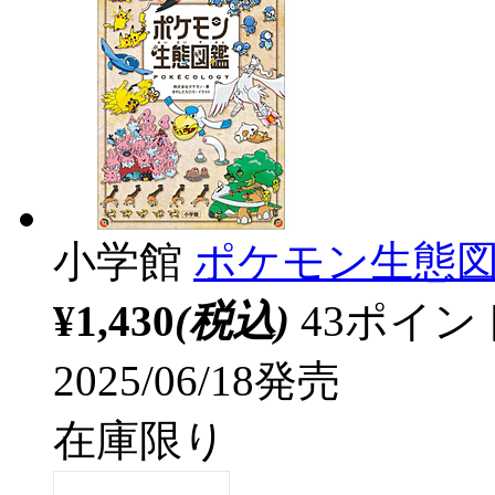
小学館
ポケモン生態
¥1,430
(税込)
43ポイ
2025/06/18発売
在庫限り