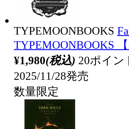
TYPEMOONBOOKS
Fa
TYPEMOONBOOKS 【s
¥1,980
(税込)
20ポイ
2025/11/28発売
数量限定