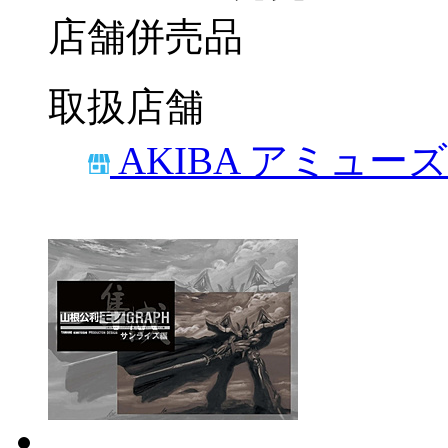
店舗併売品
取扱店舗
AKIBA アミュー