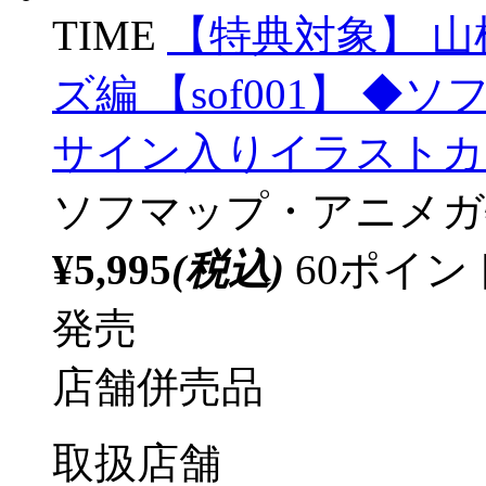
TIME
【特典対象】 山
ズ編 【sof001】 
サイン入りイラストカ
ソフマップ・アニメガ
¥5,995
(税込)
60ポイ
発売
店舗併売品
取扱店舗