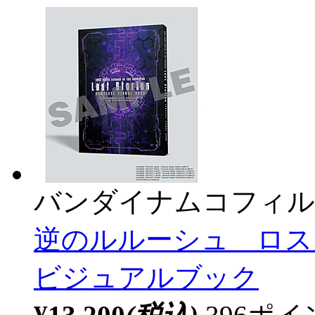
バンダイナムコフィル
逆のルルーシュ ロス
ビジュアルブック