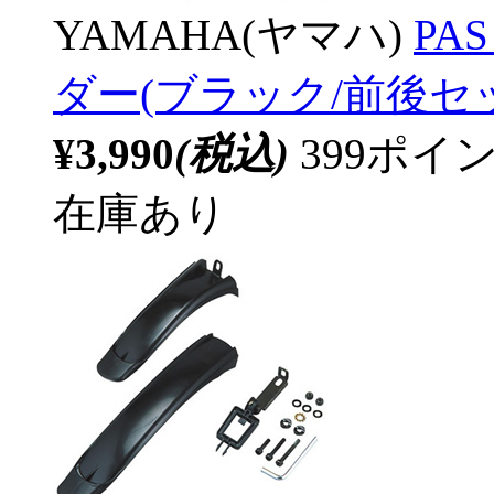
YAMAHA(ヤマハ)
PAS
ダー(ブラック/前後セット)
¥3,990
(税込)
399ポ
在庫あり