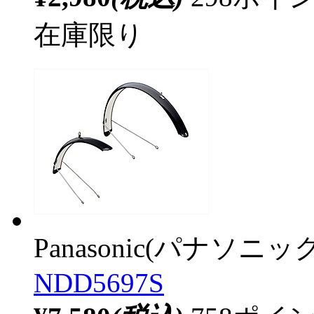
在庫限り
Panasonic(パナソニック
NDD5697S