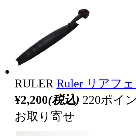
RULER
Ruler リアフ
¥2,200
(税込)
220ポ
お取り寄せ