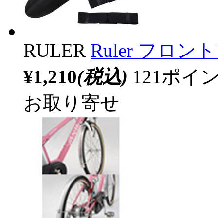
RULER
Ruler フロ
¥1,210
(税込)
121ポ
お取り寄せ