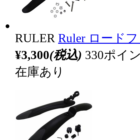
RULER
Ruler ロード
¥3,300
(税込)
330ポ
在庫あり