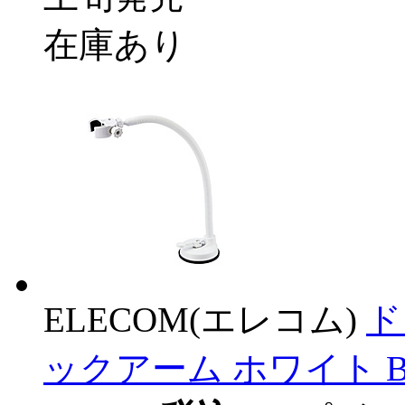
在庫あり
ELECOM(エレコム)
ド
ックアーム ホワイト BA