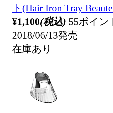
ト(Hair Iron Tray Bea
¥1,100
(税込)
55ポイ
2018/06/13発売
在庫あり