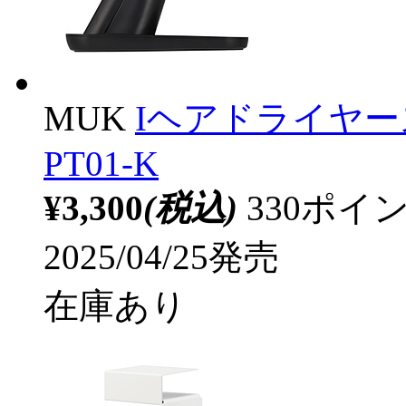
MUK
Iヘアドライヤース
PT01-K
¥3,300
(税込)
330ポ
2025/04/25発売
在庫あり