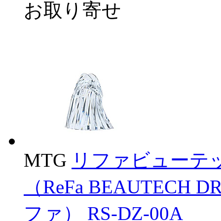
お取り寄せ
MTG
リファビューテッ
（ReFa BEAUTECH D
ファ） RS-DZ-00A