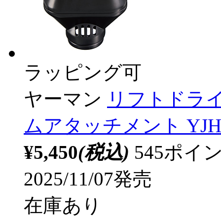
ラッピング可
ヤーマン
リフトドライ
ムアタッチメント YJH
¥5,450
(税込)
545ポ
2025/11/07発売
在庫あり