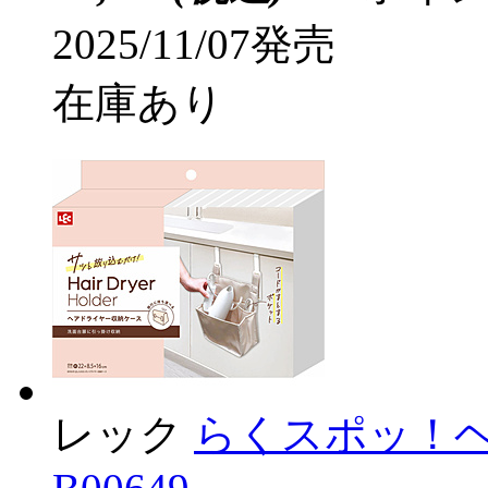
2025/11/07発売
在庫あり
レック
らくスポッ！