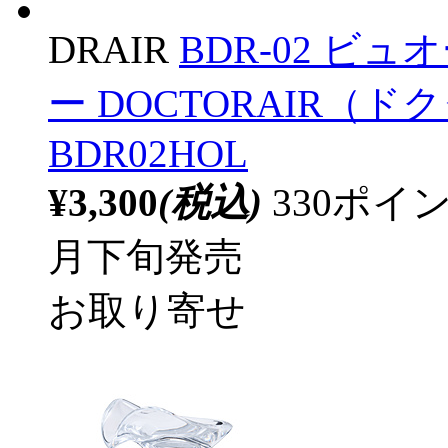
DRAIR
BDR-02 ビ
ー DOCTORAIR（
BDR02HOL
¥3,300
(税込)
330ポ
月下旬発売
お取り寄せ