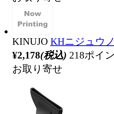
KINUJO
KHニジュウノ
¥2,178
(税込)
218ポ
お取り寄せ