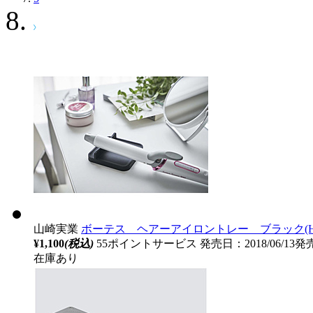
山崎実業
ボーテス ヘアーアイロントレー ブラック(Hair Iron 
¥1,100
(税込)
55ポイントサービス
発売日：2018/06/13発
在庫あり