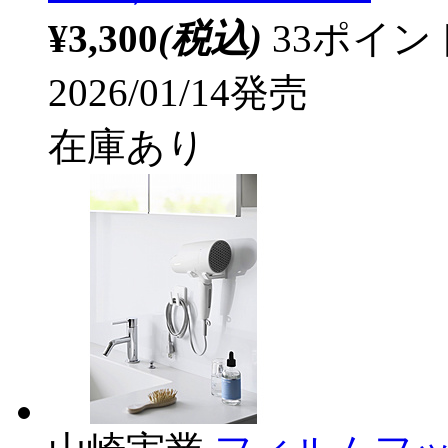
¥3,300
(税込)
33ポイ
2026/01/14発売
在庫あり