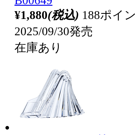
B00649
¥1,880
(税込)
188ポ
2025/09/30発売
在庫あり