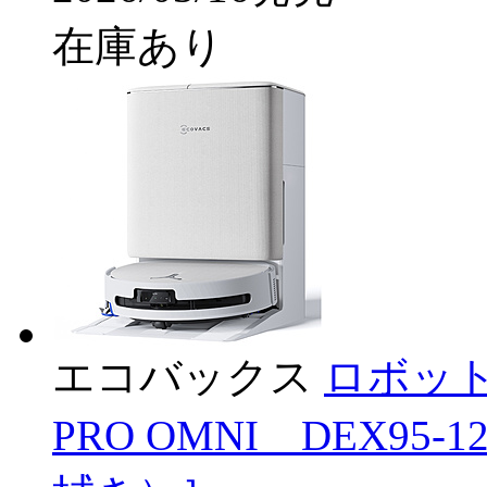
在庫あり
エコバックス
ロボット
PRO OMNI DEX9