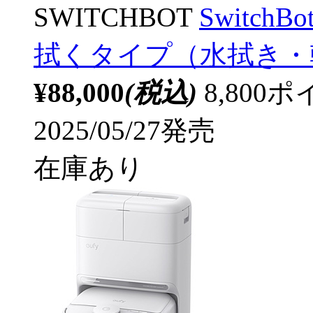
SWITCHBOT
Switc
拭くタイプ（水拭き・
¥88,000
(税込)
8,80
2025/05/27発売
在庫あり