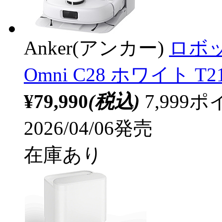
Anker(アンカー)
ロボット
Omni C28 ホワイト T21
¥79,990
(税込)
7,99
2026/04/06発売
在庫あり