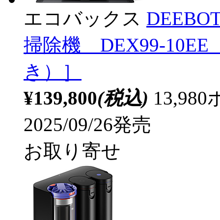
エコバックス
DEEBOT
掃除機 DEX99-10
き）］
¥139,800
(税込)
13,9
2025/09/26発売
お取り寄せ