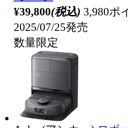
¥39,800
(税込)
3,98
2025/07/25発売
数量限定