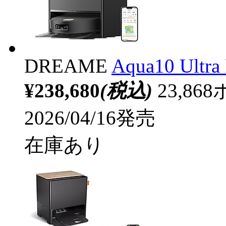
DREAME
Aqua10 Ultra
¥238,680
(税込)
23,8
2026/04/16発売
在庫あり