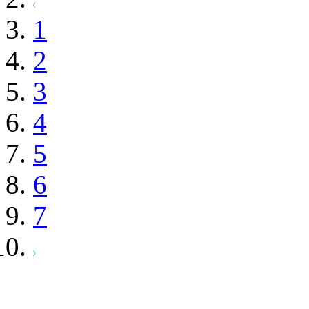
1
2
3
4
5
6
7