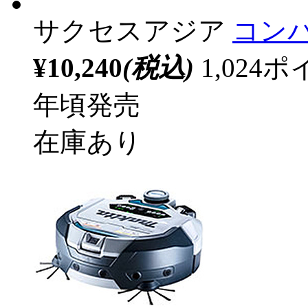
サクセスアジア
コンパ
¥10,240
(税込)
1,02
年頃発売
在庫あり