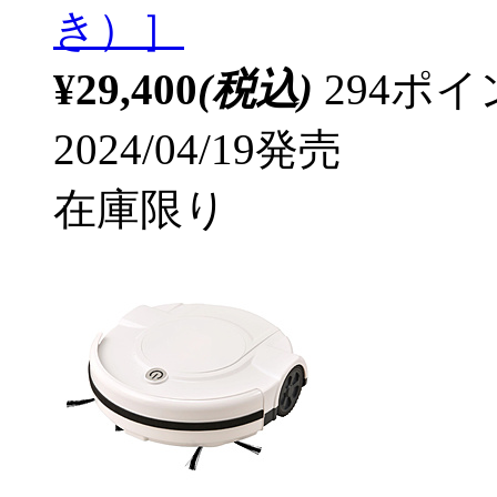
き）］
¥29,400
(税込)
294ポ
2024/04/19発売
在庫限り