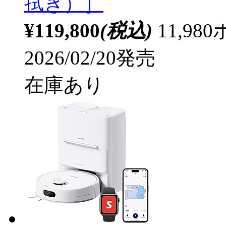
拭き）］
¥119,800
(税込)
11,9
2026/02/20発売
在庫あり