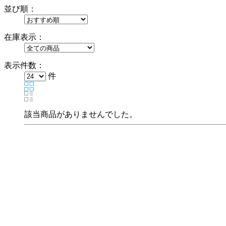
並び順：
在庫表示：
表示件数：
件
該当商品がありませんでした。