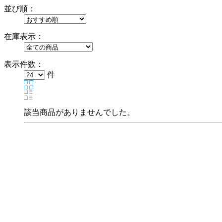
並び順：
在庫表示：
表示件数：
件
該当商品がありませんでした。