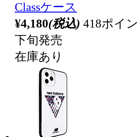
Classケース
¥4,180
(税込)
418ポ
下旬発売
在庫あり