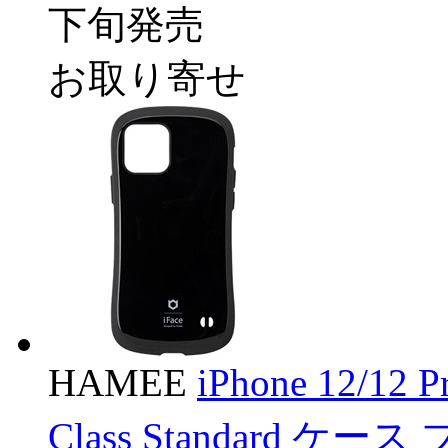
下旬発売
お取り寄せ
HAMEE
iPhone 12/12 
Class Standard ケー