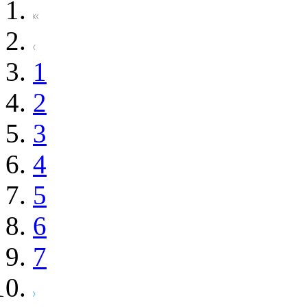
1
2
3
4
5
6
7