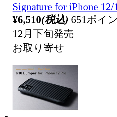
Signature for iPhone 12/
¥6,510
(税込)
651ポ
12月下旬発売
お取り寄せ