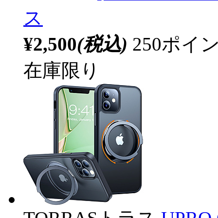
ス
¥2,500
(税込)
250ポ
在庫限り