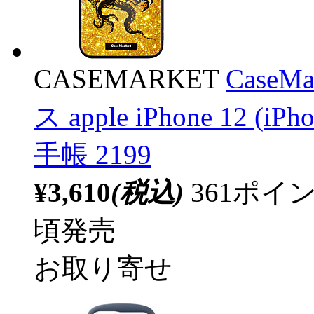
CASEMARKET
Case
ス apple iPhone 12 
手帳 2199
¥3,610
(税込)
361ポ
頃発売
お取り寄せ