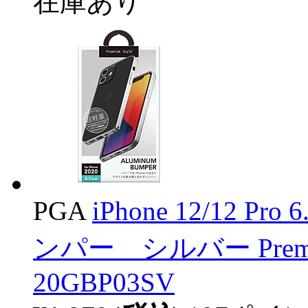
在庫あり
PGA
iPhone 12/12
ンパー シルバー Premiu
20GBP03SV