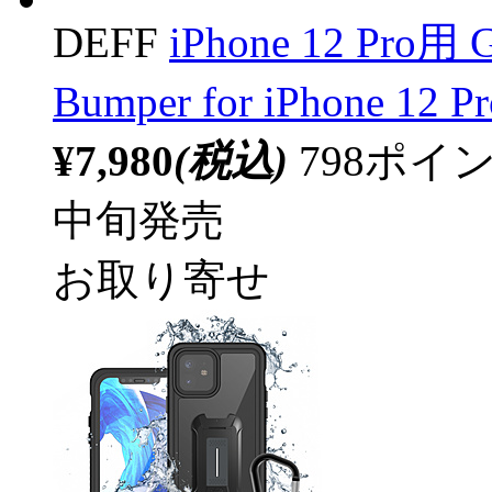
DEFF
iPhone 12 Pr
Bumper for iPhone 1
¥7,980
(税込)
798ポ
中旬発売
お取り寄せ