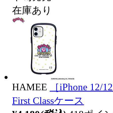
在庫あり
HAMEE
［iPhone 12
First Classケース