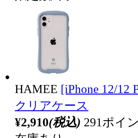
HAMEE
[iPhone 12/
クリアケース
¥2,910
(税込)
291ポ