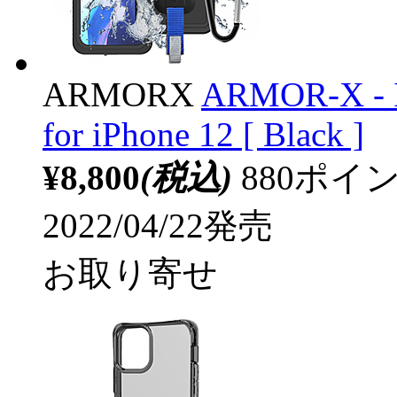
ARMORX
ARMOR-X - IP
for iPhone 12 [ Black ]
¥8,800
(税込)
880ポ
2022/04/22発売
お取り寄せ