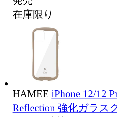
発売
在庫限り
HAMEE
iPhone 12/12
Reflection 強化