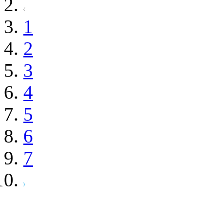
1
2
3
4
5
6
7