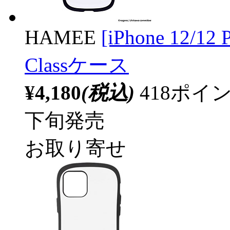
HAMEE
[iPhone 12/1
Classケース
¥4,180
(税込)
418ポ
下旬発売
お取り寄せ