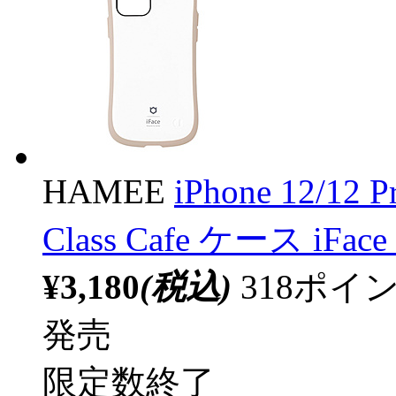
HAMEE
iPhone 12/12 
Class Cafe ケース iFac
¥3,180
(税込)
318ポ
発売
限定数終了