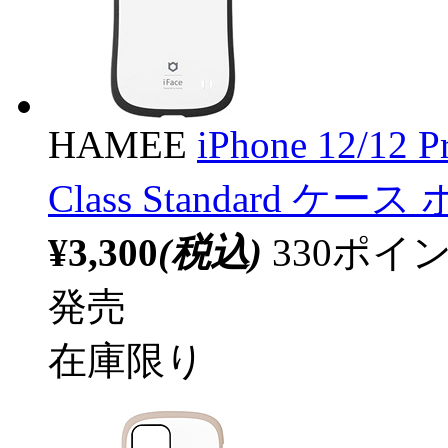
HAMEE
iPhone 12/12 
Class Standard ケー
¥3,300
(税込)
330ポ
発売
在庫限り