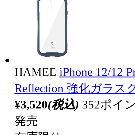
HAMEE
iPhone 12/12
Reflection 強化
¥3,520
(税込)
352ポ
発売