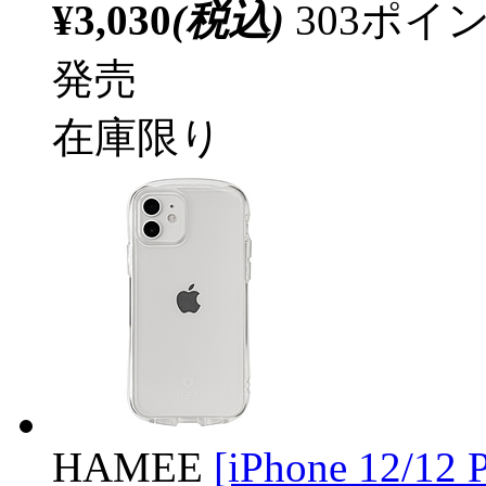
¥3,030
(税込)
303ポ
発売
在庫限り
HAMEE
[iPhone 12/12