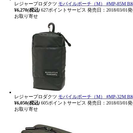
レジャープロダクツ
モバイルポーチ（M） #MP-85M B
¥6,270
(税込)
627ポイントサービス
発売日：2018/03/01
お取り寄せ
レジャープロダクツ
モバイルポーチ（M） #MP-32M B
¥6,050
(税込)
605ポイントサービス
発売日：2018/03/01
お取り寄せ