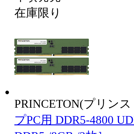
在庫限り
PRINCETON(プリンス
プPC用 DDR5-4800 UD