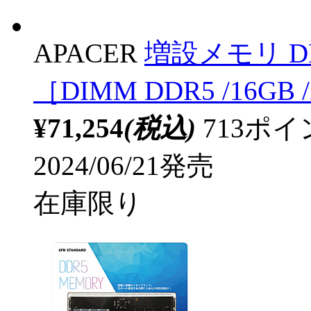
APACER
増設メモリ DDR
［DIMM DDR5 /16GB
¥71,254
(税込)
713ポ
2024/06/21発売
在庫限り