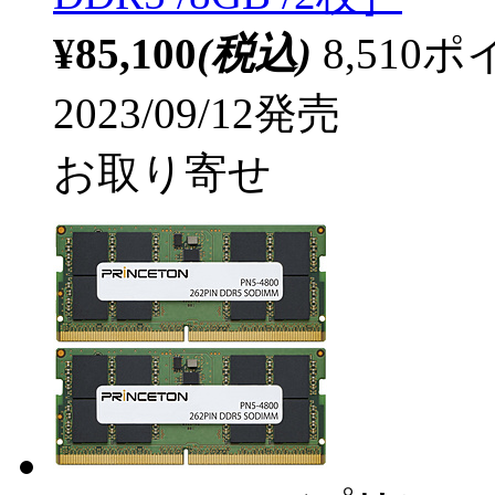
¥85,100
(税込)
8,51
2023/09/12発売
お取り寄せ