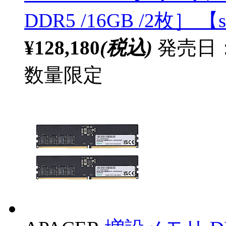
DDR5 /16GB /2枚］ 【s
¥128,180
(税込)
発売日：
数量限定