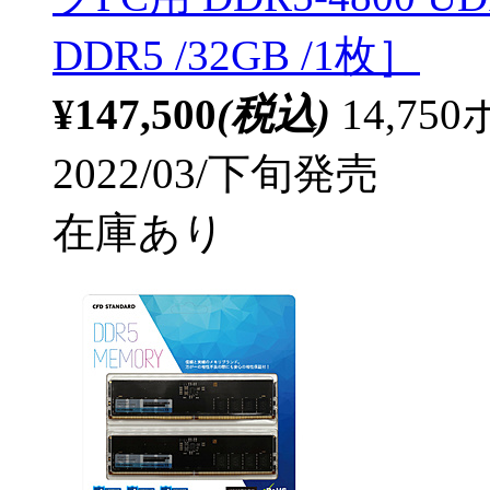
DDR5 /32GB /1枚］
¥147,500
(税込)
14,7
2022/03/下旬発売
在庫あり