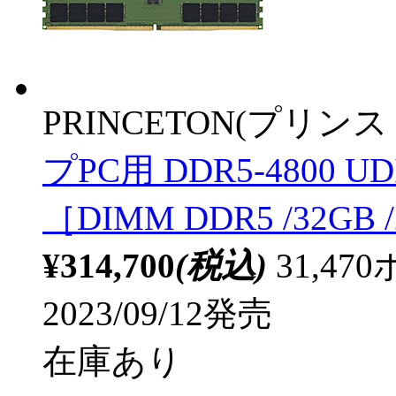
PRINCETON(プリンス
プPC用 DDR5-4800 UD
［DIMM DDR5 /32GB
¥314,700
(税込)
31,4
2023/09/12発売
在庫あり