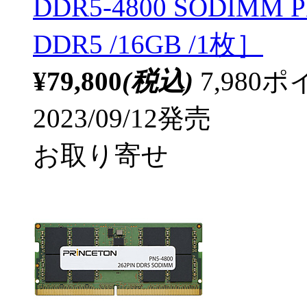
DDR5-4800 SODIMM P
DDR5 /16GB /1枚］
¥79,800
(税込)
7,98
2023/09/12発売
お取り寄せ