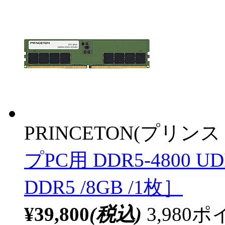
PRINCETON(プリンス
プPC用 DDR5-4800 UD
DDR5 /8GB /1枚］
¥39,800
(税込)
3,98