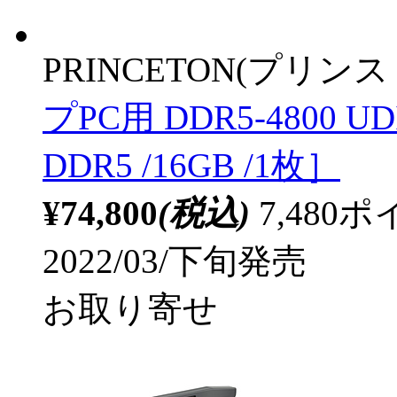
PRINCETON(プリンス
プPC用 DDR5-4800 UD
DDR5 /16GB /1枚］
¥74,800
(税込)
7,48
2022/03/下旬発売
お取り寄せ