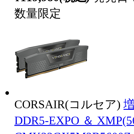
数量限定
CORSAIR(コルセア)
増
DDR5-EXPO ＆ XMP(5