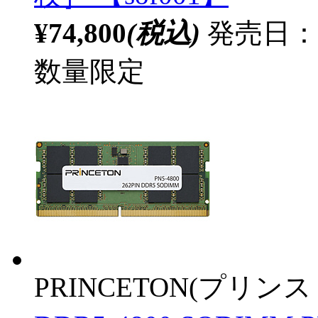
¥74,800
(税込)
発売日：20
数量限定
PRINCETON(プリンス