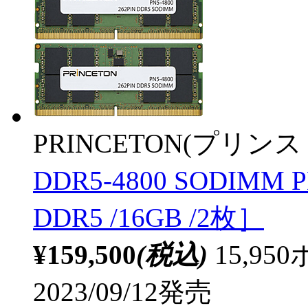
PRINCETON(プリンス
DDR5-4800 SODIMM 
DDR5 /16GB /2枚］
¥159,500
(税込)
15,9
2023/09/12発売