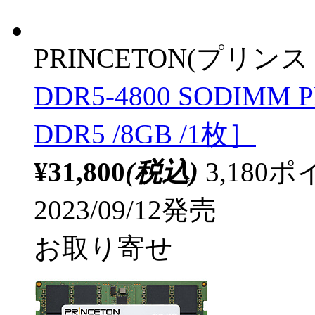
PRINCETON(プリンス
DDR5-4800 SODIMM 
DDR5 /8GB /1枚］
¥31,800
(税込)
3,18
2023/09/12発売
お取り寄せ