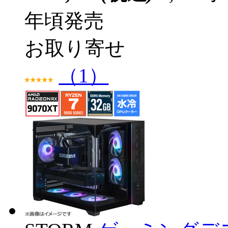
年頃発売
お取り寄せ
（1）