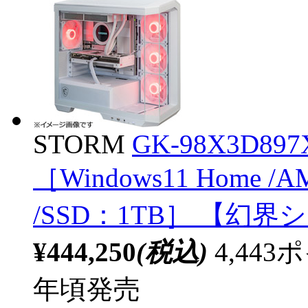
STORM
GK-98X3D897
［Windows11 Home /
/SSD：1TB］ 【幻
¥444,250
(税込)
4,44
年頃発売