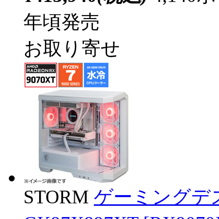
年頃発売
お取り寄せ
STORM
ゲーミングデ