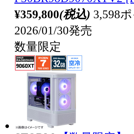
¥359,800
(税込)
3,59
2026/01/30発売
数量限定