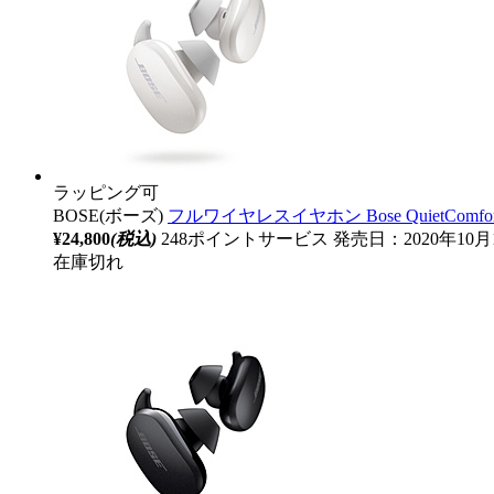
ラッピング可
BOSE(ボーズ)
フルワイヤレスイヤホン Bose QuietComfor
¥24,800
(税込)
248ポイントサービス
発売日：2020年10
在庫切れ