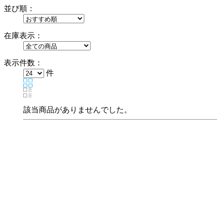
並び順：
在庫表示：
表示件数：
件
該当商品がありませんでした。