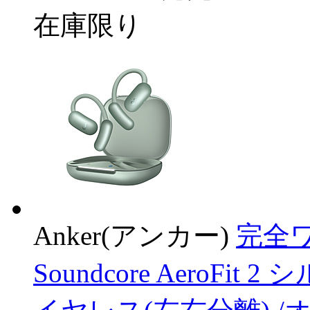
在庫限り
Anker(アンカー)
完全ワ
Soundcore AeroFit