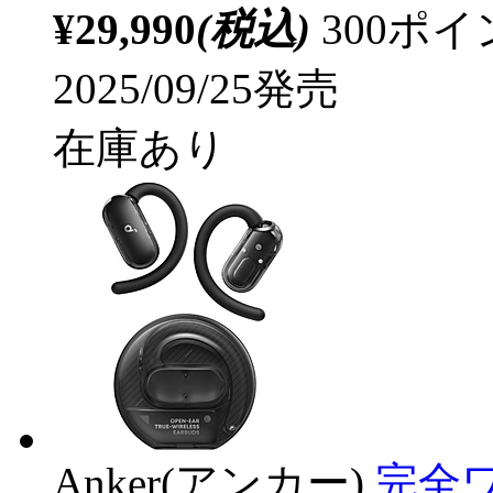
¥29,990
(税込)
300ポ
2025/09/25発売
在庫あり
Anker(アンカー)
完全