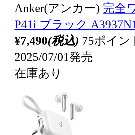
Anker(アンカー)
完全ワ
P41i ブラック A3937N
¥7,490
(税込)
75ポイ
2025/07/01発売
在庫あり