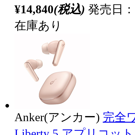
¥14,840
(税込)
発売日：20
在庫あり
Anker(アンカー)
完全ワ
Liberty 5 アプリコ