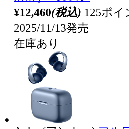
¥12,460
(税込)
125ポ
2025/11/13発売
在庫あり