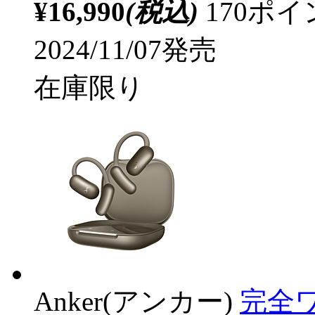
¥16,990
(税込)
170ポ
2024/11/07発売
在庫限り
Anker(アンカー)
完全ワ