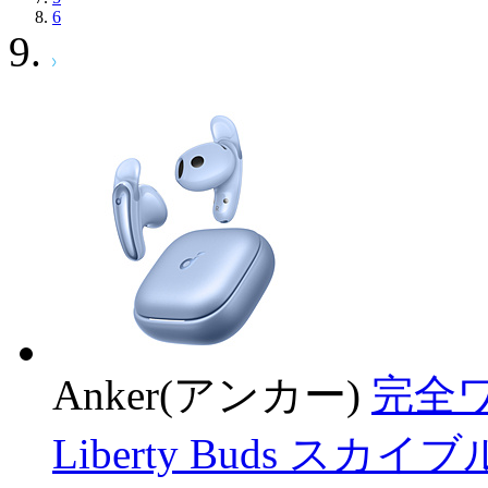
6
Anker(アンカー)
完全ワ
Liberty Buds スカ