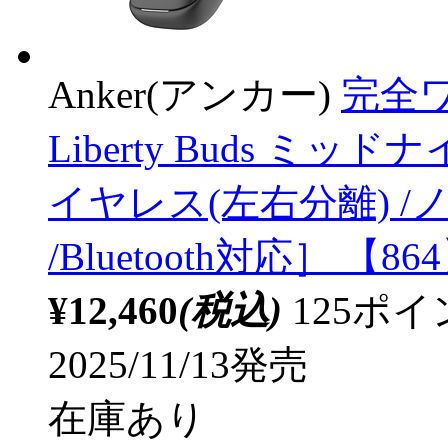
Anker(アンカー)
完全ワ
Liberty Buds ミッ
イヤレス(左右分離) 
/Bluetooth対応］ 【86
¥12,460
(税込)
125ポ
2025/11/13発売
在庫あり