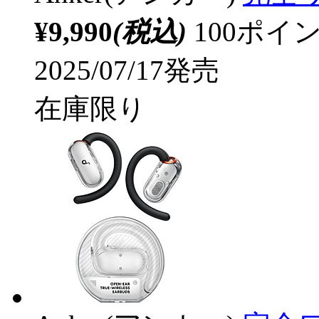
¥9,990
(税込)
100ポ
2025/07/17発売
在庫限り