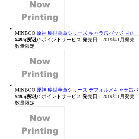
MINBOO
原神 塵世華章シリーズ キャラ缶バッジ 甘雨 【s
¥495
(税込)
5ポイントサービス
発売日：2019年1月発売
数量限定
MINBOO
原神 塵世華章シリーズ デフォルメキャラ缶バッジ
¥495
(税込)
5ポイントサービス
発売日：2019年1月発売
数量限定