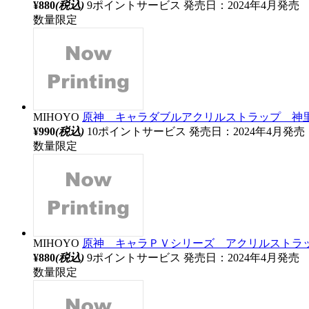
¥880
(税込)
9ポイントサービス
発売日：2024年4月発売
数量限定
MIHOYO
原神 キャラダブルアクリルストラップ 神里綾華
¥990
(税込)
10ポイントサービス
発売日：2024年4月発売
数量限定
MIHOYO
原神 キャラＰＶシリーズ アクリルストラップ 
¥880
(税込)
9ポイントサービス
発売日：2024年4月発売
数量限定