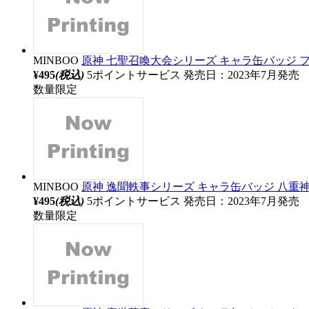
MINBOO
原神 七聖召喚大会シリーズ キャラ缶バッジ ファ
¥495
(税込)
5ポイントサービス
発売日：2023年7月発売
数量限定
MINBOO
原神 逸聞軼事シリーズ キャラ缶バッジ 八重神子 
¥495
(税込)
5ポイントサービス
発売日：2023年7月発売
数量限定