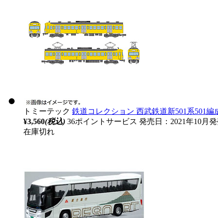
トミーテック
鉄道コレクション 西武鉄道新501系501編
¥3,560
(税込)
36ポイントサービス
発売日：2021年10月
在庫切れ