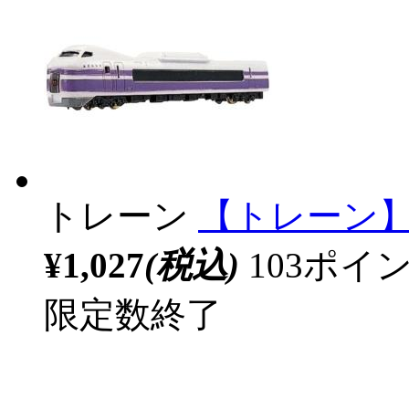
トレーン
【トレーン】N
¥1,027
(税込)
103ポ
限定数終了