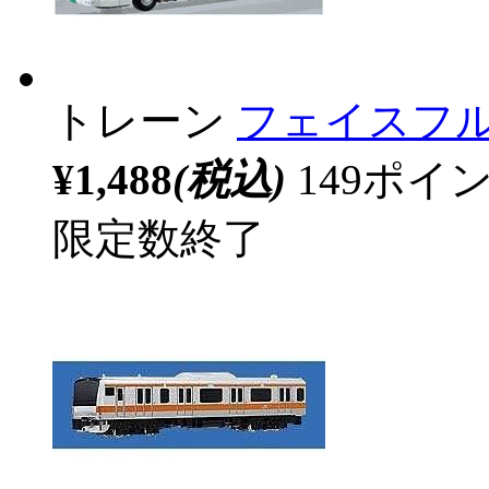
トレーン
フェイスフル
¥1,488
(税込)
149ポ
限定数終了