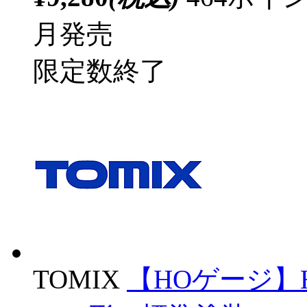
月発売
限定数終了
TOMIX
【HOゲージ】H