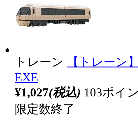
トレーン
【トレーン】
EXE
¥1,027
(税込)
103ポ
限定数終了