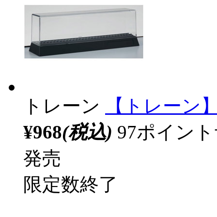
トレーン
【トレーン
¥968
(税込)
97ポイン
発売
限定数終了