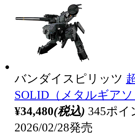
バンダイスピリッツ
超
SOLID（メタルギア
¥34,480
(税込)
345ポ
2026/02/28発売