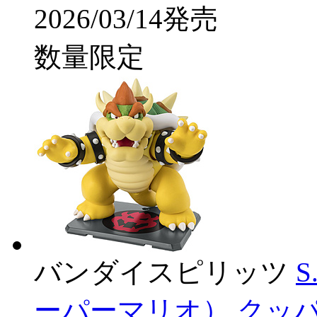
2026/03/14発売
数量限定
バンダイスピリッツ
S
ーパーマリオ） クッパ 【