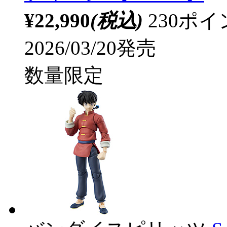
¥22,990
(税込)
230ポ
2026/03/20発売
数量限定