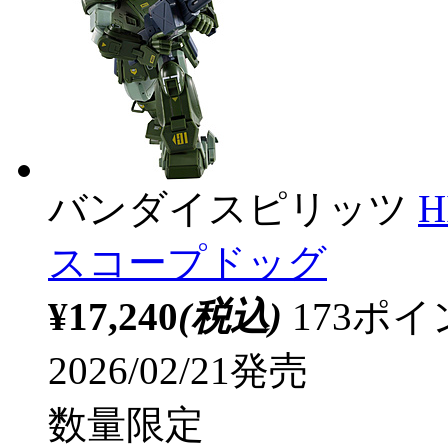
バンダイスピリッツ
H
スコープドッグ
¥17,240
(税込)
173ポ
2026/02/21発売
数量限定