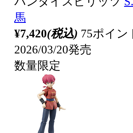
バンダイスピリッツ
S
馬
¥7,420
(税込)
75ポイ
2026/03/20発売
数量限定