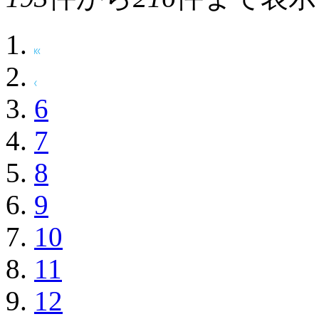
6
7
8
9
10
11
12