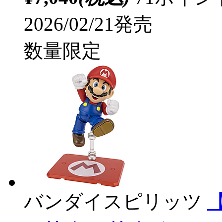
2026/02/21発売
数量限定
バンダイスピリッツ
【