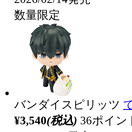
数量限定
バンダイスピリッツ
¥3,540
(税込)
36ポイ