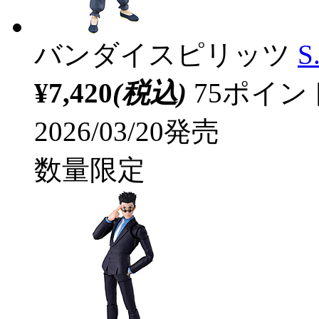
バンダイスピリッツ
S
¥7,420
(税込)
75ポイ
2026/03/20発売
数量限定