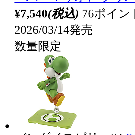
¥7,540
(税込)
76ポイ
2026/03/14発売
数量限定