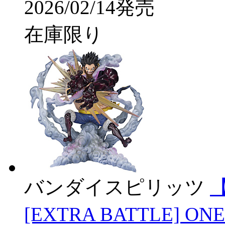
2026/02/14発売
在庫限り
バンダイスピリッツ
[EXTRA BATTLE] 