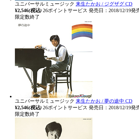
ユニバーサルミュージック
来生たかお / ジグザグ CD
¥2,546
(税込)
26ポイントサービス
発売日：2018/12/19発
限定数終了
ユニバーサルミュージック
来生たかお / 夢の途中 CD
¥2,546
(税込)
26ポイントサービス
発売日：2018/12/19発
限定数終了