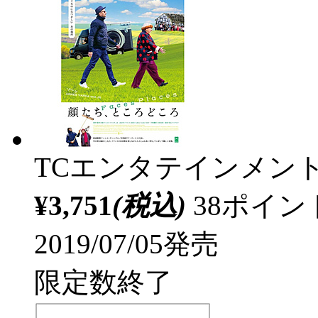
TCエンタテインメン
¥3,751
(税込)
38ポイ
2019/07/05発売
限定数終了