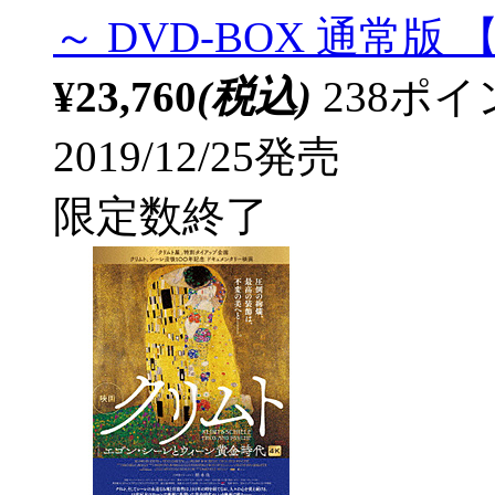
～ DVD-BOX 通常版 
¥23,760
(税込)
238ポ
2019/12/25発売
限定数終了