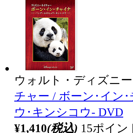
ウォルト・ディズニー
チャー / ボーン･イン
ウ･キンシコウ- DVD
¥1,410
(税込)
15ポイ