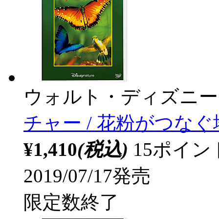
ウォルト・ディズニー
チャー / 花粉がつなぐ
¥1,410
(税込)
15ポイ
2019/07/17発売
限定数終了