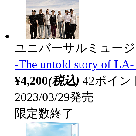
ユニバーサルミュージ
-The untold story of
¥4,200
(税込)
42ポイ
2023/03/29発売
限定数終了