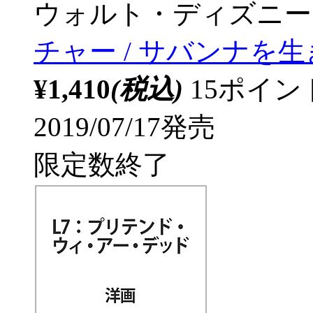
ウォルト・ディズニー
チャー / サバンナを生
¥1,410
(税込)
15ポイ
2019/07/17発売
限定数終了