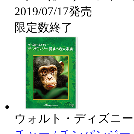
2019/07/17発売
限定数終了
ウォルト・ディズニー