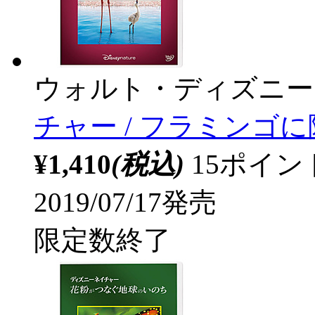
ウォルト・ディズニー
チャー / フラミンゴ
¥1,410
(税込)
15ポイ
2019/07/17発売
限定数終了