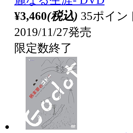
¥3,460
(税込)
35ポイ
2019/11/27発売
限定数終了