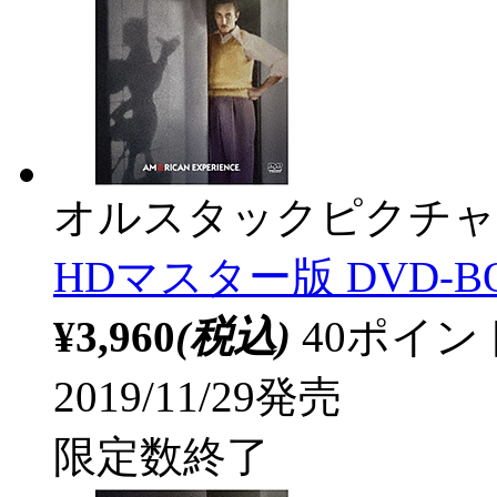
オルスタックピクチャ
HDマスター版 DVD-B
¥3,960
(税込)
40ポイ
2019/11/29発売
限定数終了