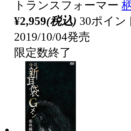
トランスフォーマー
¥2,959
(税込)
30ポイ
2019/10/04発売
限定数終了