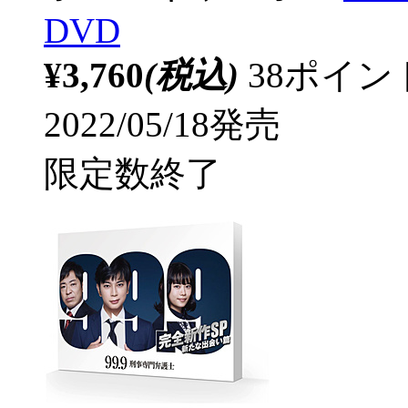
DVD
¥3,760
(税込)
38ポイ
2022/05/18発売
限定数終了