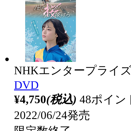
NHKエンタープライ
DVD
¥4,750
(税込)
48ポイ
2022/06/24発売
限定数終了