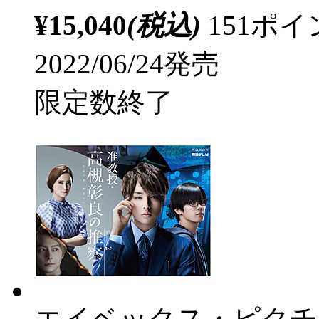
¥15,040
(税込)
151ポ
2022/06/24発売
限定数終了
エイベックス・ピクチ