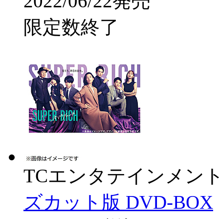
2022/06/22発売
限定数終了
TCエンタテインメン
ズカット版 DVD-BOX