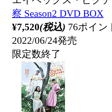
察 Season2 DVD BOX
¥7,520
(税込)
76ポイ
2022/06/24発売
限定数終了