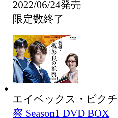
2022/06/24発売
限定数終了
エイベックス・ピクチ
察 Season1 DVD BOX