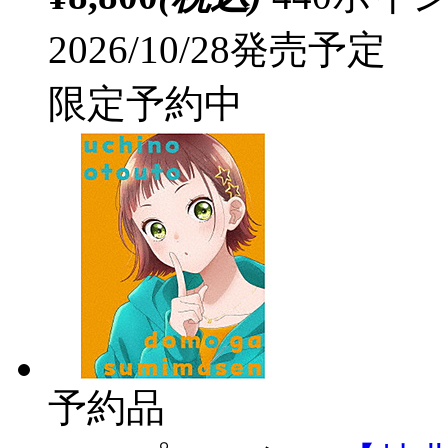
2026/10/28発売予定
限定予約中
予約品