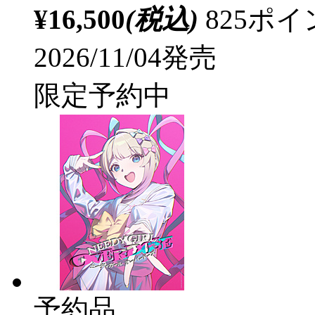
¥16,500
(税込)
825ポ
2026/11/04発売
限定予約中
予約品