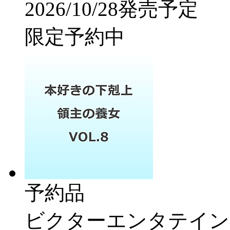
2026/10/28発売予定
限定予約中
予約品
ビクターエンタテイン