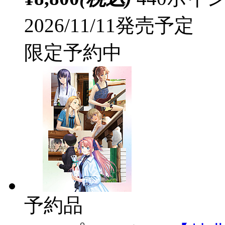
2026/11/11発売予定
限定予約中
予約品