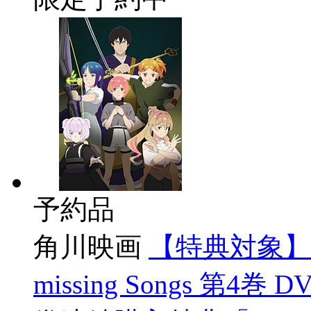
予約品
角川映画
【特典対象】
missing Songs 