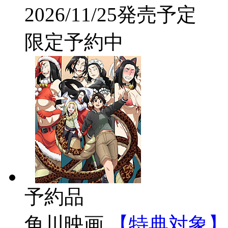
2026/11/25発売予定
限定予約中
予約品
角川映画
【特典対象】