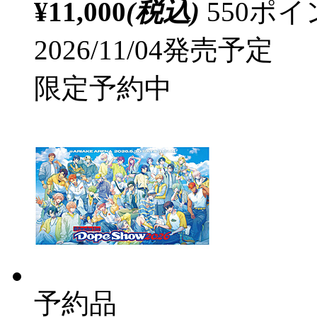
¥11,000
(税込)
550ポ
2026/11/04発売予定
限定予約中
予約品