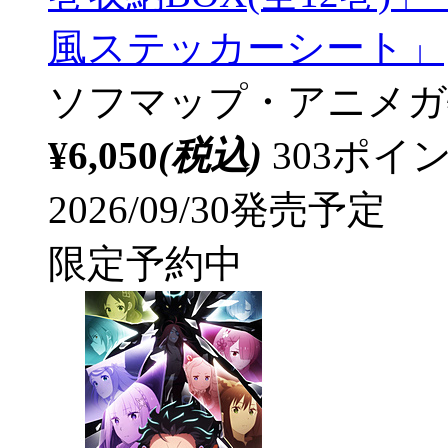
風ステッカーシート」
ソフマップ・アニメガ
¥6,050
(税込)
303ポ
2026/09/30発売予定
限定予約中