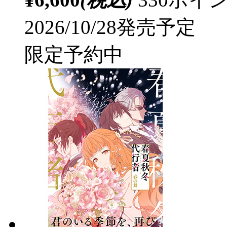
2026/10/28発売予定
限定予約中