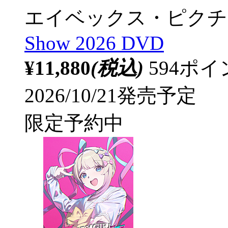
エイベックス・ピクチ
Show 2026 DVD
¥11,880
(税込)
594ポ
2026/10/21発売予定
限定予約中