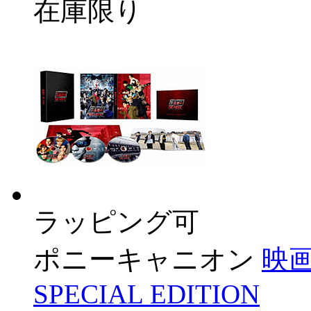
在庫限り
ラッピング可
ポニーキャニオン
映画
SPECIAL EDITION