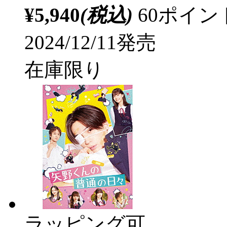
¥5,940
(税込)
60ポイ
2024/12/11発売
在庫限り
ラッピング可