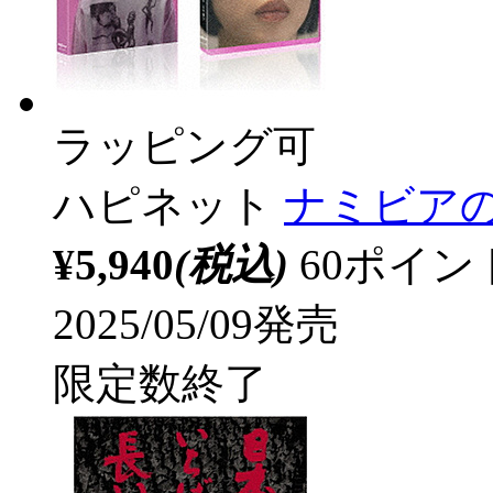
ラッピング可
ハピネット
ナミビア
¥5,940
(税込)
60ポイ
2025/05/09発売
限定数終了