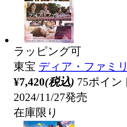
ラッピング可
東宝
ディア・ファミリー
¥7,420
(税込)
75ポイ
2024/11/27発売
在庫限り