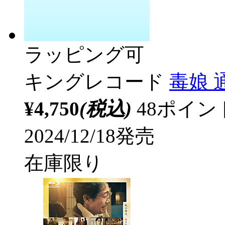
ラッピング可
キングレコード
毒娘 
¥4,750
(税込)
48ポイ
2024/12/18発売
在庫限り