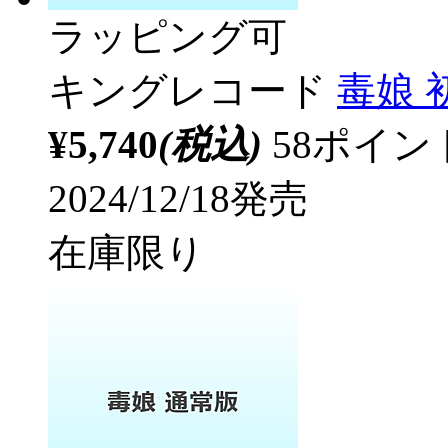
ラッピング可
キングレコード
毒娘 
¥5,740
(税込)
58ポイ
2024/12/18発売
在庫限り