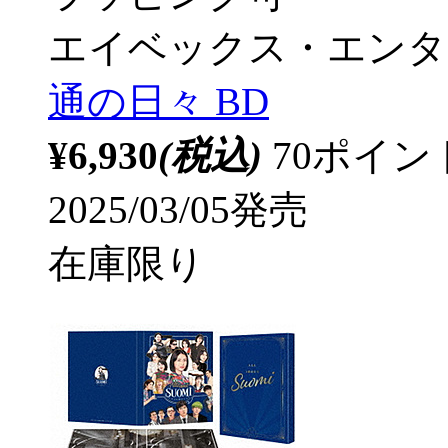
エイベックス・エンタ
通の日々 BD
¥6,930
(税込)
70ポイ
2025/03/05発売
在庫限り