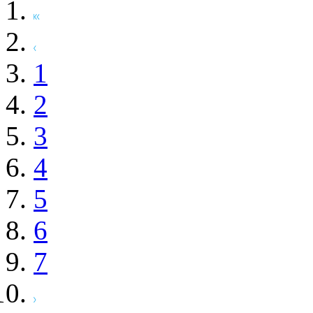
1
2
3
4
5
6
7