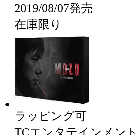
2019/08/07発売
在庫限り
ラッピング可
TCエンタテインメン