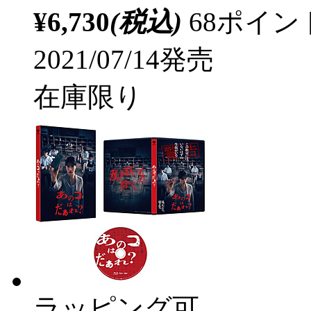
¥6,730
(税込)
68ポイ
2021/07/14発売
在庫限り
ラッピング可