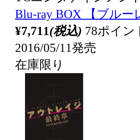
Blu-ray BOX 【
¥7,711
(税込)
78ポイ
2016/05/11発売
在庫限り