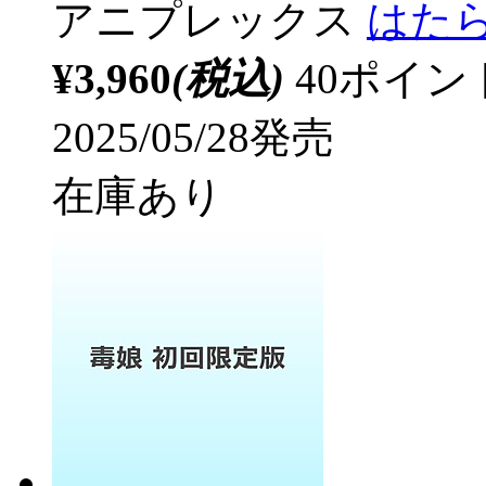
アニプレックス
はたら
¥3,960
(税込)
40ポイ
2025/05/28発売
在庫あり