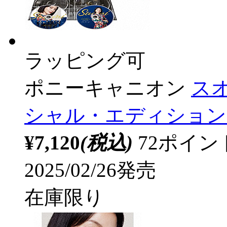
ラッピング可
ポニーキャニオン
スオ
シャル・エディション 
¥7,120
(税込)
72ポイ
2025/02/26発売
在庫限り