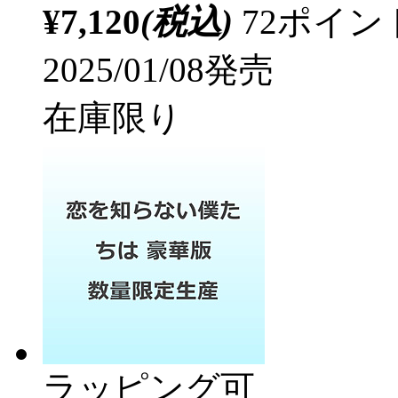
¥7,120
(税込)
72ポイ
2025/01/08発売
在庫限り
ラッピング可