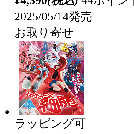
¥4,390
(税込)
44ポイ
2025/05/14発売
お取り寄せ
ラッピング可