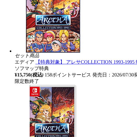
セット商品
エディア
【特典対象】 アレサCOLLECTION 1993-
ソフマップ特典
¥15,750
(税込)
158ポイントサービス
発売日：2026/07/3
限定数終了