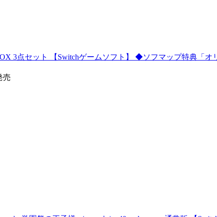
OX 3点セット 【Switchゲームソフト】 ◆ソフマップ特典「
0発売