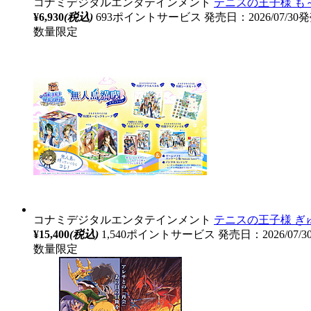
コナミデジタルエンタテインメント
テニスの王子様 も～っ
¥6,930
(税込)
693ポイントサービス
発売日：2026/07/30
数量限定
コナミデジタルエンタテインメント
テニスの王子様 ぎゅ～
¥15,400
(税込)
1,540ポイントサービス
発売日：2026/07/
数量限定