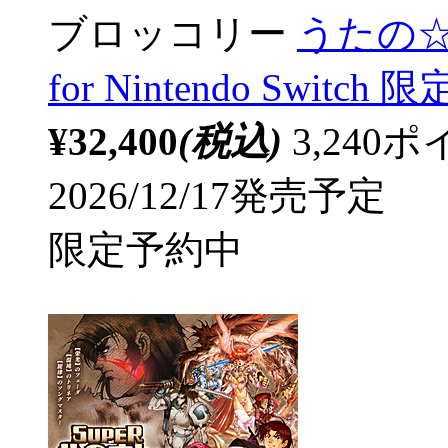
ブロッコリー
うたの☆プ
for Nintendo Swit
¥32,400
(税込)
3,24
2026/12/17発売予定
限定予約中