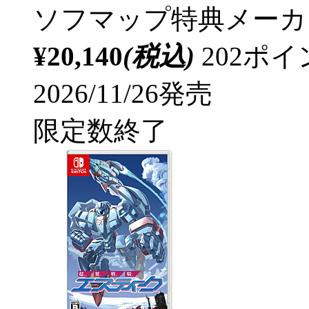
ソフマップ特典
メーカ
¥20,140
(税込)
202ポ
2026/11/26発売
限定数終了