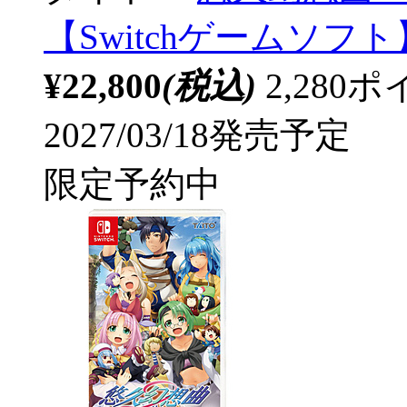
【Switchゲームソフト
¥22,800
(税込)
2,28
2027/03/18発売予定
限定予約中