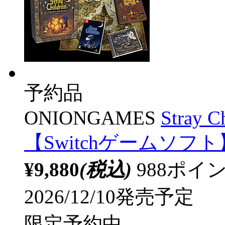
予約品
ONIONGAMES
Stray 
【Switchゲームソフト
¥9,880
(税込)
988ポ
2026/12/10発売予定
限定予約中