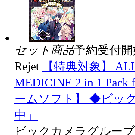
セット商品
予約受付開
Rejet
【特典対象】 ALIC
MEDICINE 2 in 1 Pack 
ームソフト】 ◆ビッ
中」
ビックカメラグループ