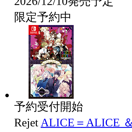
2026/12/10発売予定
限定予約中
予約受付開始
Rejet
ALICE＝ALICE ＆ 