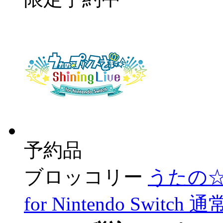
予約品
ブロッコリー
うたの☆プ
for Nintendo Swit