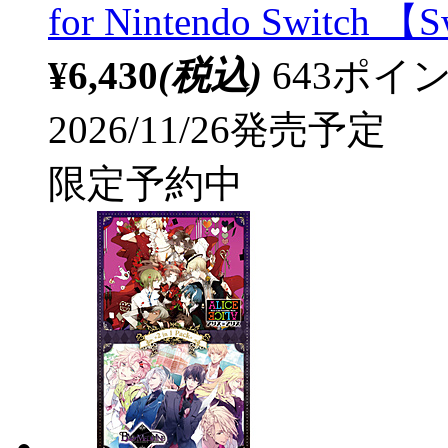
for Nintendo Swit
¥6,430
(税込)
643ポ
2026/11/26発売予定
限定予約中