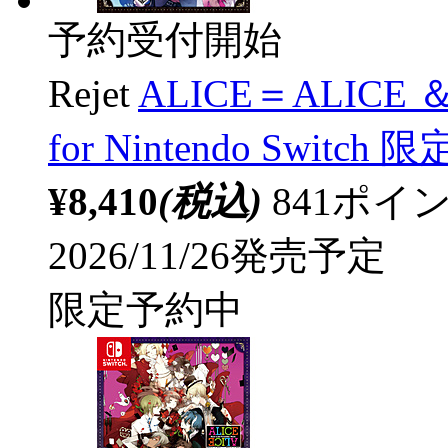
予約受付開始
Rejet
ALICE＝ALICE ＆
for Nintendo Swit
¥8,410
(税込)
841ポ
2026/11/26発売予定
限定予約中