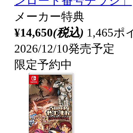
ンロード番号チラシ」
メーカー特典
¥14,650
(税込)
1,46
2026/12/10発売予定
限定予約中