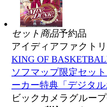
セット商品
予約品
アイディアファクトリ
KING OF BASKET
ソフマップ限定セット【
ーカー特典「デジタル
ビックカメラグループ