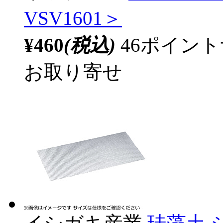
VSV1601＞
¥460
(税込)
46ポイン
お取り寄せ