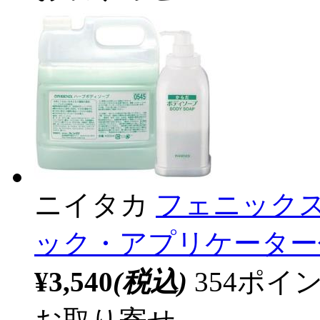
ニイタカ
フェニックス
ック・アプリケーター付 
¥3,540
(税込)
354ポ