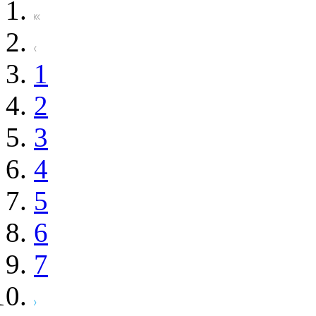
1
2
3
4
5
6
7