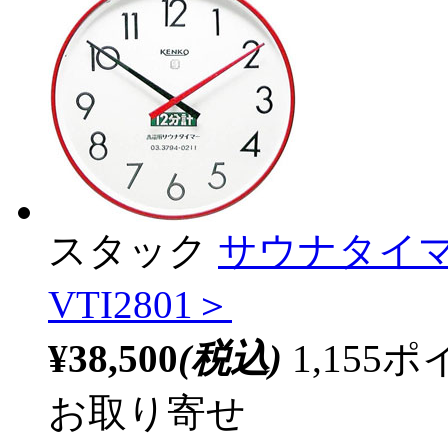
スタック
サウナタイマー 
VTI2801＞
¥38,500
(税込)
1,15
お取り寄せ