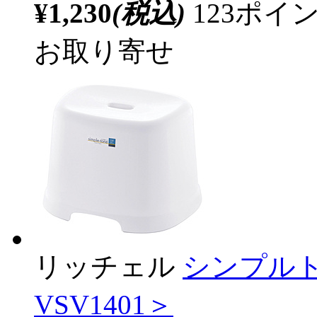
¥1,230
(税込)
123ポ
お取り寄せ
リッチェル
シンプルト
VSV1401＞