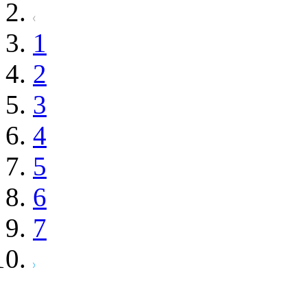
1
2
3
4
5
6
7