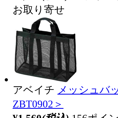
お取り寄せ
アベイチ
メッシュバッグ
ZBT0902＞