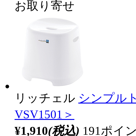
お取り寄せ
リッチェル
シンプルト
VSV1501＞
¥1,910
(税込)
191ポ