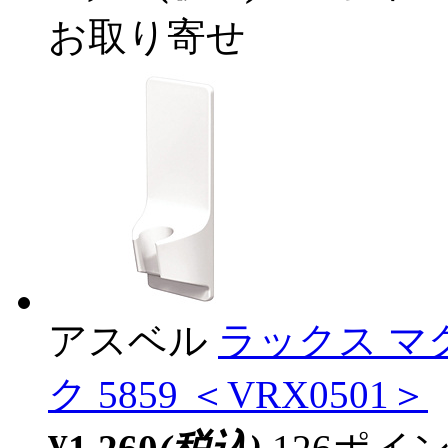
お取り寄せ
アスベル
ラックス 
ク 5859 ＜VRX0501＞