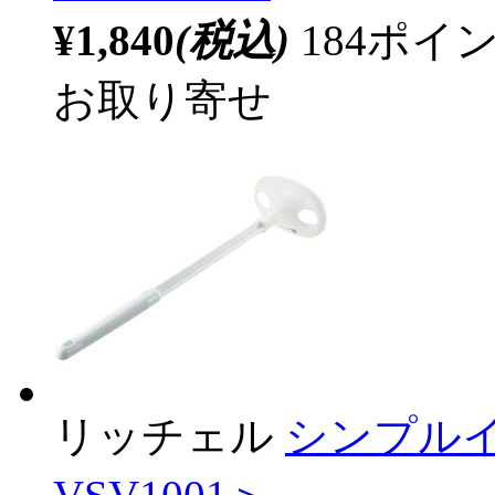
¥1,840
(税込)
184ポ
お取り寄せ
リッチェル
シンプルイ