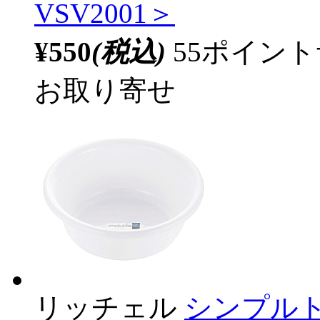
VSV2001＞
¥550
(税込)
55ポイン
お取り寄せ
リッチェル
シンプルト