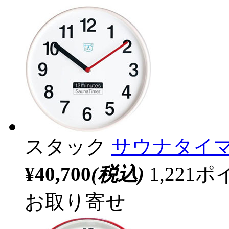
スタック
サウナタイマー 
¥40,700
(税込)
1,22
お取り寄せ