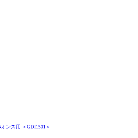
オンス用 ＜GDI1501＞