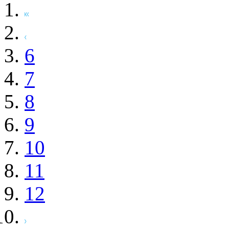
6
7
8
9
10
11
12