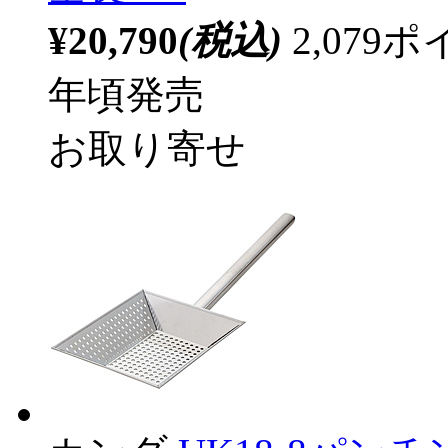
¥20,790
(税込)
2,07
年頃発売
お取り寄せ