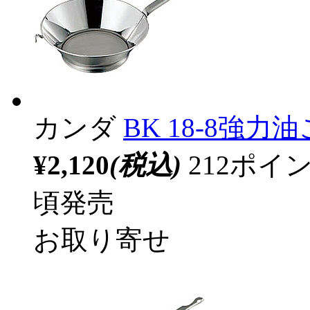
カンダ
BK 18-8強力油
¥2,120
(税込)
212ポ
頃発売
お取り寄せ