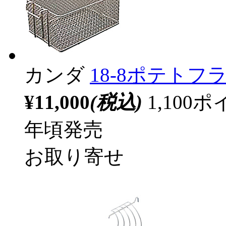
カンダ
18-8ポテトフ
¥11,000
(税込)
1,10
年頃発売
お取り寄せ