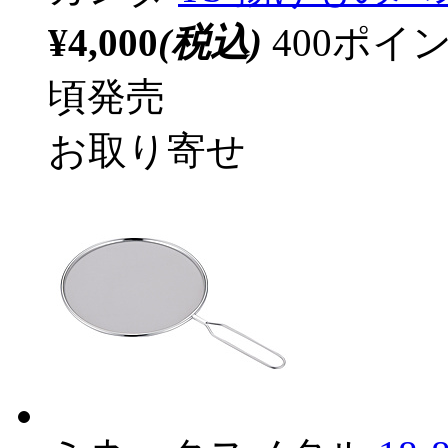
¥4,000
(税込)
400ポ
頃発売
お取り寄せ