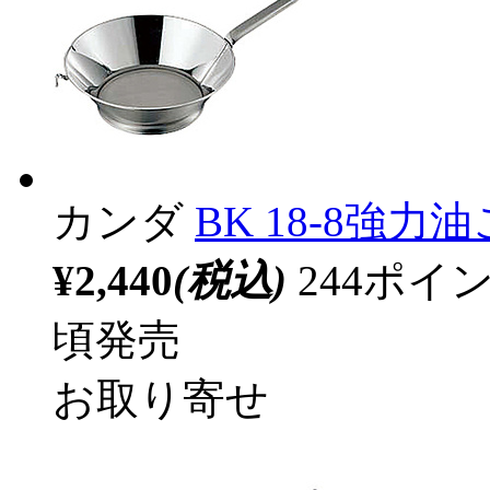
カンダ
BK 18-8強力油
¥2,440
(税込)
244ポ
頃発売
お取り寄せ